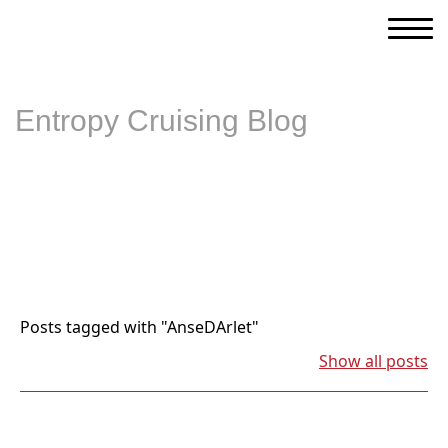
Entropy Cruising Blog
Posts tagged with "AnseDArlet"
Show all posts