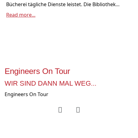
Bücherei tägliche Dienste leistet. Die Bibliothek...
Read more...
Engineers On Tour
WIR SIND DANN MAL WEG...
Engineers On Tour