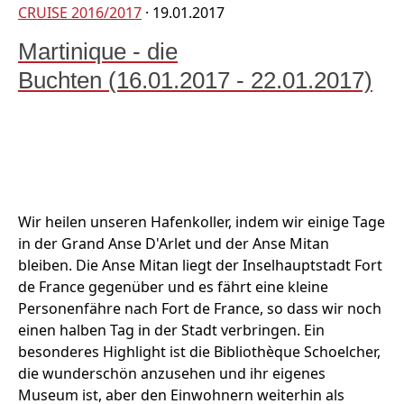
CRUISE 2016/2017
· 19.01.2017
Martinique - die
Buchten (16.01.2017 - 22.01.2017)
Wir heilen unseren Hafenkoller, indem wir einige Tage
in der Grand Anse D'Arlet und der Anse Mitan
bleiben. Die Anse Mitan liegt der Inselhauptstadt Fort
de France gegenüber und es fährt eine kleine
Personenfähre nach Fort de France, so dass wir noch
einen halben Tag in der Stadt verbringen. Ein
besonderes Highlight ist die Bibliothèque Schoelcher,
die wunderschön anzusehen und ihr eigenes
Museum ist, aber den Einwohnern weiterhin als